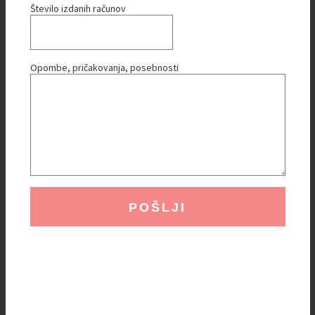
Število izdanih računov
Opombe, pričakovanja, posebnosti